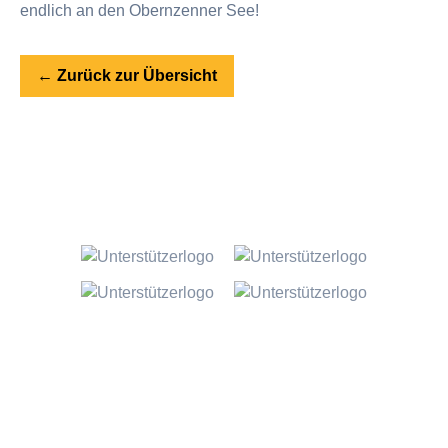
endlich an den Obernzenner See!
← Zurück zur Übersicht