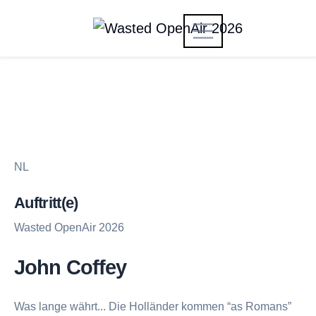
NL
Auftritt(e)
Wasted OpenAir 2026
John Coffey
Was lange währt... Die Holländer kommen “as Romans”